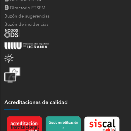
Directorio UPM
Directorio ETSEM
Buzón de sugerencias
Buzón de incidencias
Acreditaciones de calidad