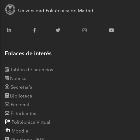
Universidad Politécnica de Madrid
Enlaces de interés
Tablón de anuncios
Noticias
Secretaría
Biblioteca
Personal
Estudiantes
Politécnica Virtual
Moodle