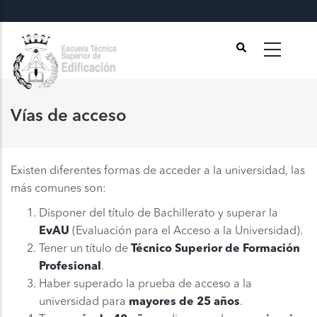
Pasar
al
contenido
principal
Vías de acceso
Existen diferentes formas de acceder a la universidad, las
más comunes son:
Disponer del título de Bachillerato y superar la
EvAU
(Evaluación para el Acceso a la Universidad).
Tener un título de
Técnico Superior de Formación
Profesional
.
Haber superado la prueba de acceso a la
universidad para
mayores de 25 años
.