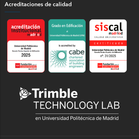
Acreditaciones de calidad