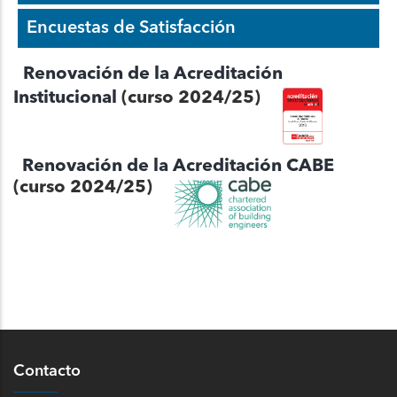
Encuestas de Satisfacción
Renovación de la Acreditación
Institucional
(curso 2024/25)
Renovación de la Acreditación CABE
(curso 2024/25)
Contacto