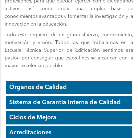
profesiones, para que puedan ejercer como ciudadanos
activos, así como crear una amplia base de
conocimientos avanzados y fomentar la investigación y la
innovación en la educación.
Todo esto requiere de un gran esfuerzo, conocimiento,
motivación y visión. Todos los que trabajamos en la
Escuela Técnica Superior de Edificación sentimos esa
pasión por conseguir que estos fines se alcancen con la
mayor excelencia posible.
Órganos de Calidad
Sistema de Garantía Interna de Calidad
Ciclos de Mejora
Acreditaciones