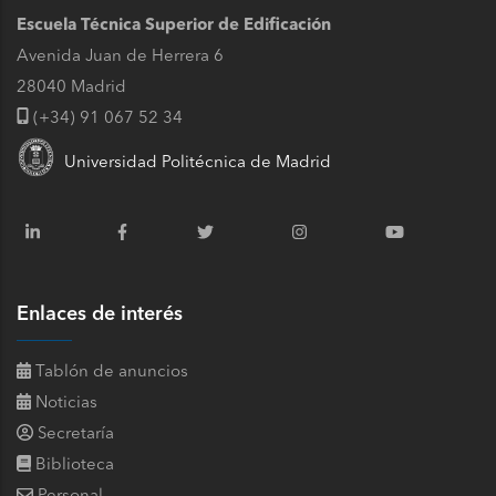
Escuela Técnica Superior de Edificación
Avenida Juan de Herrera 6
28040 Madrid
(+34) 91 067 52 34
Universidad Politécnica de Madrid
Enlaces de interés
Tablón de anuncios
Noticias
Secretaría
Biblioteca