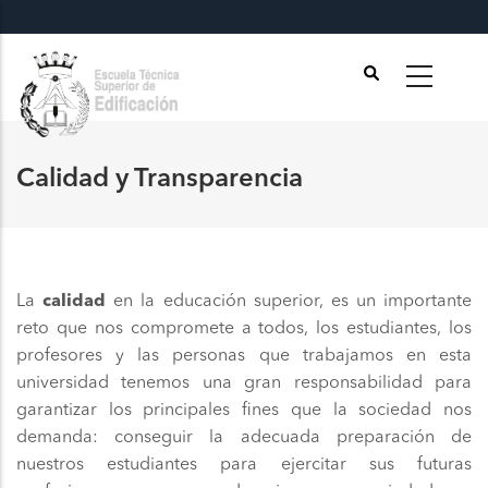
Pasar
al
contenido
principal
Calidad y Transparencia
La
calidad
en la educación superior, es un importante
reto que nos compromete a todos, los estudiantes, los
profesores y las personas que trabajamos en esta
universidad tenemos una gran responsabilidad para
garantizar los principales fines que la sociedad nos
demanda: conseguir la adecuada preparación de
nuestros estudiantes para ejercitar sus futuras