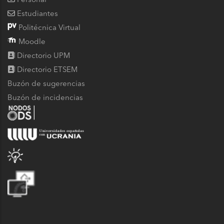
Personal
Estudiantes
Politécnica Virtual
Moodle
Directorio UPM
Directorio ETSEM
Buzón de sugerencias
Buzón de incidencias