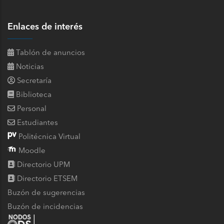
Enlaces de interés
Tablón de anuncios
Noticias
Secretaría
Biblioteca
Personal
Estudiantes
Politécnica Virtual
Moodle
Directorio UPM
Directorio ETSEM
Buzón de sugerencias
Buzón de incidencias