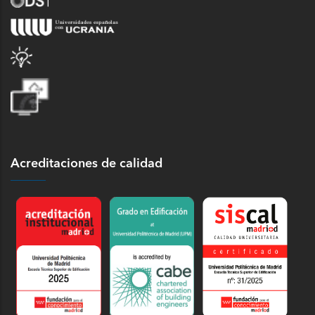
Acreditaciones de calidad