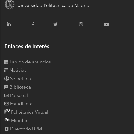
Universidad Politécnica de Madrid
Enlaces de interés
Tablón de anuncios
Noticias
Secretaría
Biblioteca
Personal
Estudiantes
Politécnica Virtual
Moodle
Directorio UPM