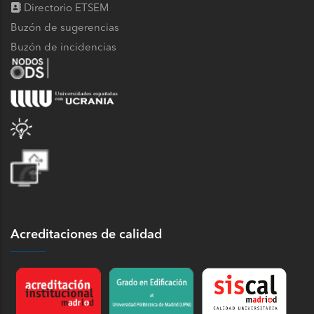
Directorio ETSEM
Buzón de sugerencias
Buzón de incidencias
Acreditaciones de calidad