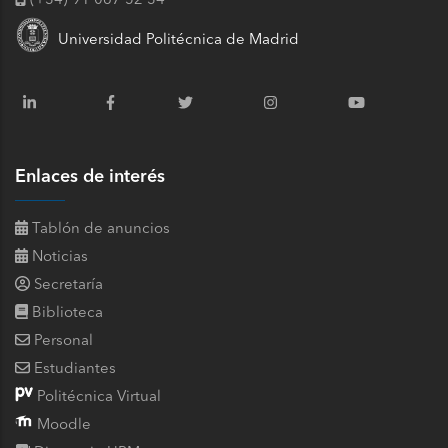
(+34) 91 067 52 34
Universidad Politécnica de Madrid
Enlaces de interés
Tablón de anuncios
Noticias
Secretaría
Biblioteca
Personal
Estudiantes
Politécnica Virtual
Moodle