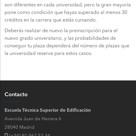
son diferentes en cada universidad, pero la gran mayoría
pone como condición que hayas superado al menos 30
créditos en la carrera que estás cursando.
Deberás realizar de nuevo la preinscripción para el
nuevo grado universitario, y las probabilidades de
conseguir tu plaza dependerá del número de plazas que
la universidad reserve para estos casos.
Contacto
Escuela Técnica Superior de Edificación
Avenida Juan de Herrera 6
28040 Madrid