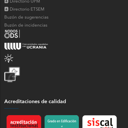
Directorio UPM
Directorio ETSEM
Buzón de sugerencias
Buzón de incidencias
Acreditaciones de calidad