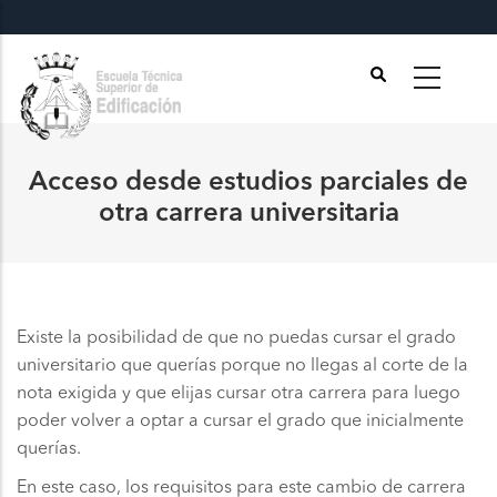
Pasar
al
contenido
principal
Acceso desde estudios parciales de
otra carrera universitaria
Existe la posibilidad de que no puedas cursar el grado
universitario que querías porque no llegas al corte de la
nota exigida y que elijas cursar otra carrera para luego
poder volver a optar a cursar el grado que inicialmente
querías.
En este caso, los requisitos para este cambio de carrera