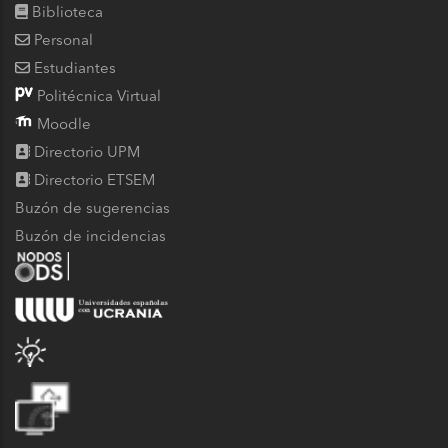
Biblioteca
Personal
Estudiantes
Politécnica Virtual
Moodle
Directorio UPM
Directorio ETSEM
Buzón de sugerencias
Buzón de incidencias