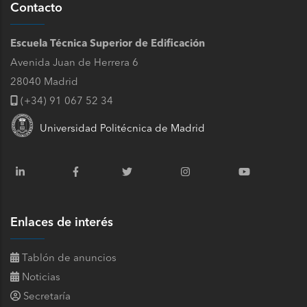
Contacto
Escuela Técnica Superior de Edificación
Avenida Juan de Herrera 6
28040 Madrid
(+34) 91 067 52 34
Universidad Politécnica de Madrid
Enlaces de interés
Tablón de anuncios
Noticias
Secretaría