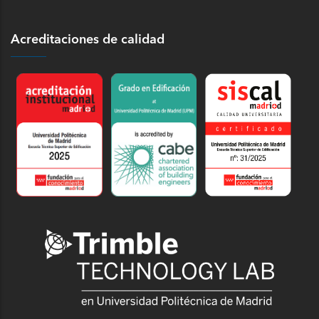
Acreditaciones de calidad