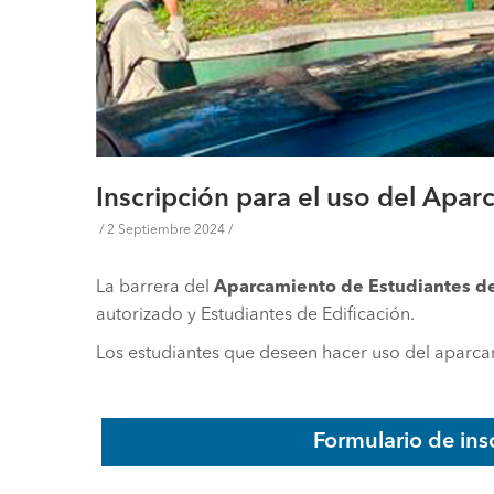
Inscripción para el uso del Apa
/
2 Septiembre 2024
/
La barrera del
Aparcamiento de Estudiantes de
autorizado y Estudiantes de Edificación.
Los estudiantes que deseen hacer uso del aparc
Formulario de in