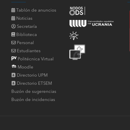
Tablón de anuncios
Noticias
Secretaría
Biblioteca
Personal
Estudiantes
Politécnica Virtual
Moodle
Directorio UPM
Directorio ETSEM
Buzón de sugerencias
Buzón de incidencias