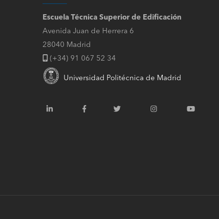
Escuela Técnica Superior de Edificación
Avenida Juan de Herrera 6
28040 Madrid
(+34) 91 067 52 34
Universidad Politécnica de Madrid