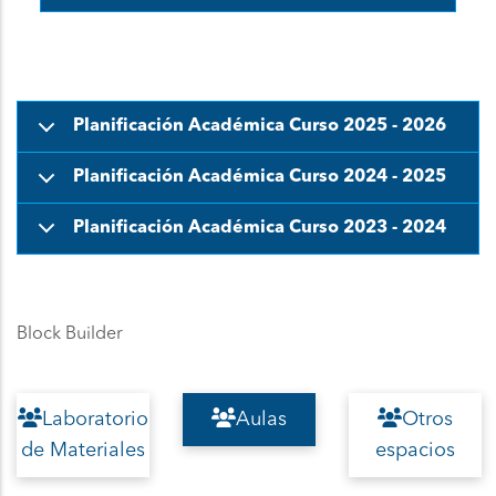
Planificación Académica Curso 2025 - 2026
Planificación Académica Curso 2024 - 2025
Planificación Académica Curso 2023 - 2024
Block Builder
Laboratorio
Aulas
Otros
de Materiales
espacios