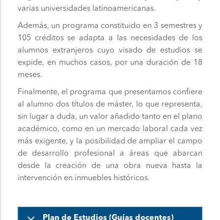
varias universidades latinoamericanas.
Además, un programa constituido en 3 semestres y
105 créditos se adapta a las necesidades de los
alumnos extranjeros cuyo visado de estudios se
expide, en muchos casos, por una duración de 18
meses.
Finalmente, el programa que presentamos confiere
al alumno dos títulos de máster, lo que representa,
sin lugar a duda, un valor añadido tanto en el plano
académico, como en un mercado laboral cada vez
más exigente, y la posibilidad de ampliar el campo
de desarrollo profesional a áreas que abarcan
desde la creación de una obra nueva hasta la
intervención en inmuebles históricos.
Plan de Estudios (Guías docentes)