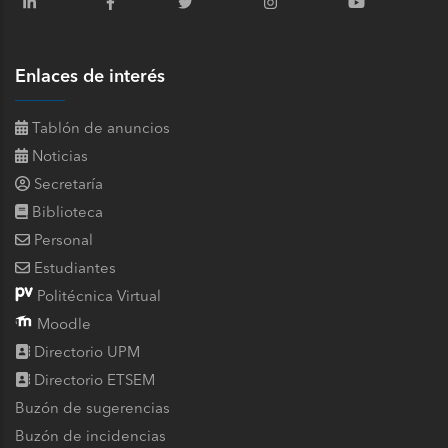
Enlaces de interés
Tablón de anuncios
Noticias
Secretaría
Biblioteca
Personal
Estudiantes
Politécnica Virtual
Moodle
Directorio UPM
Directorio ETSEM
Buzón de sugerencias
Buzón de incidencias