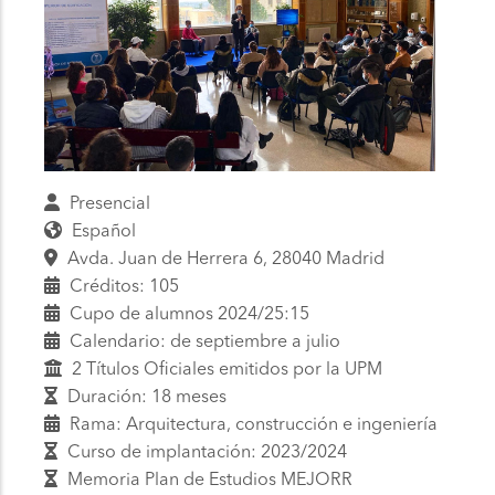
Presencial
Español
Avda. Juan de Herrera 6, 28040 Madrid
Créditos: 105
Cupo de alumnos 2024/25:15
Calendario: de septiembre a julio
2 Títulos Oficiales emitidos por la UPM
Duración: 18 meses
Rama: Arquitectura, construcción e ingeniería
Curso de implantación: 2023/2024
Memoria Plan de Estudios MEJORR