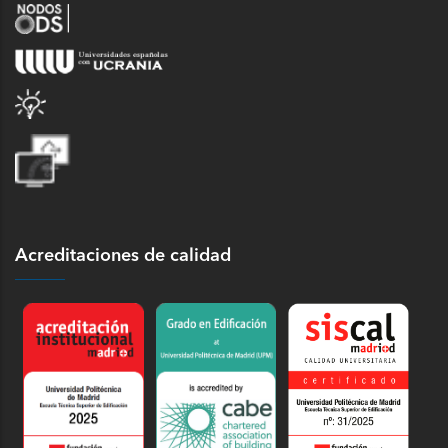
Acreditaciones de calidad