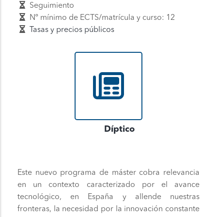
Seguimiento
Nº mínimo de ECTS/matrícula y curso: 12
Tasas y precios públicos
Díptico
Este nuevo programa de máster cobra relevancia
en un contexto caracterizado por el avance
tecnológico, en España y allende nuestras
fronteras, la necesidad por la innovación constante