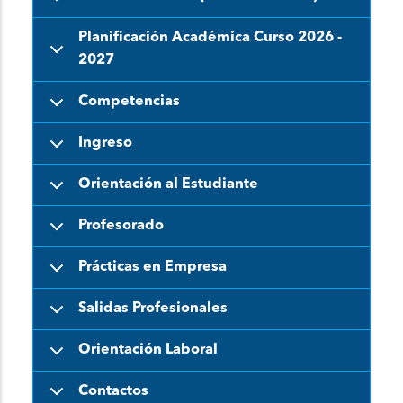
Planificación Académica Curso 2026 -
2027
Competencias
Ingreso
Orientación al Estudiante
Profesorado
Prácticas en Empresa
Salidas Profesionales
Orientación Laboral
Contactos