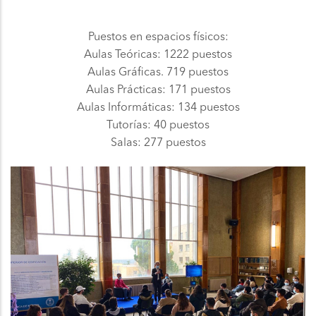
Puestos en espacios físicos:
Aulas Teóricas: 1222 puestos
Aulas Gráficas. 719 puestos
Aulas Prácticas: 171 puestos
Aulas Informáticas: 134 puestos
Tutorías: 40 puestos
Salas: 277 puestos