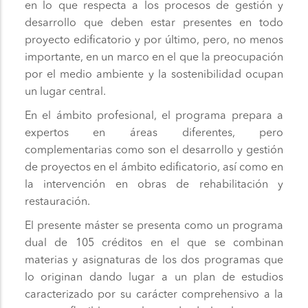
en lo que respecta a los procesos de gestión y
desarrollo que deben estar presentes en todo
proyecto edificatorio y por último, pero, no menos
importante, en un marco en el que la preocupación
por el medio ambiente y la sostenibilidad ocupan
un lugar central.
En el ámbito profesional, el programa prepara a
expertos en áreas diferentes, pero
complementarias como son el desarrollo y gestión
de proyectos en el ámbito edificatorio, así como en
la intervención en obras de rehabilitación y
restauración.
El presente máster se presenta como un programa
dual de 105 créditos en el que se combinan
materias y asignaturas de los dos programas que
lo originan dando lugar a un plan de estudios
caracterizado por su carácter comprehensivo a la