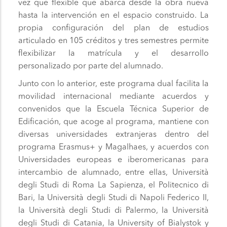
vez que flexible que abarca desde la obra nueva
hasta la intervención en el espacio construido. La
propia configuración del plan de estudios
articulado en 105 créditos y tres semestres permite
flexibilizar la matrícula y el desarrollo
personalizado por parte del alumnado.
Junto con lo anterior, este programa dual facilita la
movilidad internacional mediante acuerdos y
convenidos que la Escuela Técnica Superior de
Edificación, que acoge al programa, mantiene con
diversas universidades extranjeras dentro del
programa Erasmus+ y Magalhaes, y acuerdos con
Universidades europeas e iberomericanas para
intercambio de alumnado, entre ellas, Università
degli Studi di Roma La Sapienza, el Politecnico di
Bari, la Università degli Studi di Napoli Federico II,
la Università degli Studi di Palermo, la Università
degli Studi di Catania, la University of Bialystok y