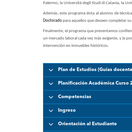
Palermo, la Università degli Studi di Catania, la Un
Además, este programa dota al alumno de técnicas
Doctorado
para aquellos que deseen completar su
Finalmente, el programa que presentamos confier
un mercado laboral cada vez más exigente, y la pos
intervención en inmuebles históricos.
Plan de Estudios (Guías docente
Planificación Académica Curso 
Competencias
Ingreso
Orientación al Estudiante