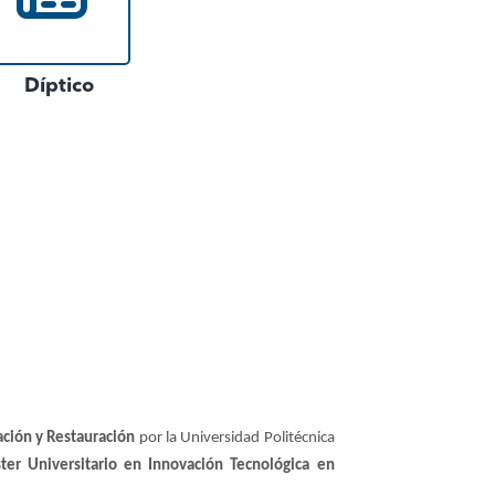
Díptico
ación y Restauración
por la Universidad Politécnica
ter Universitario en Innovación Tecnológica en