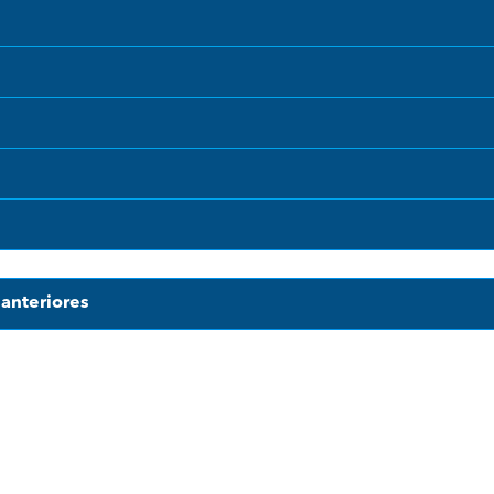
anteriores