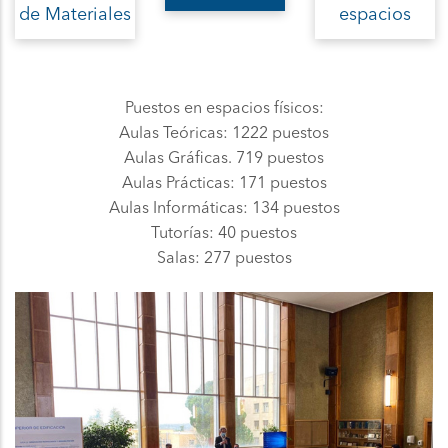
de Materiales
espacios
Puestos en espacios físicos:
Aulas Teóricas: 1222 puestos
Aulas Gráficas. 719 puestos
Aulas Prácticas: 171 puestos
Aulas Informáticas: 134 puestos
Tutorías: 40 puestos
Salas: 277 puestos