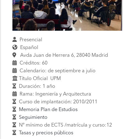
Presencial
Español
Avda Juan de Herrera 6, 28040 Madrid
Créditos: 60
Calendario: de septiembre a julio
Título Oficial UPM
Duración: 1 año
Rama: Ingeniería y Arquitectura
Curso de implantación: 2010/2011
Memoria Plan de Estudios
Seguimiento
Nº mínimo de ECTS /matrícula y curso:12
Tasas y precios públicos