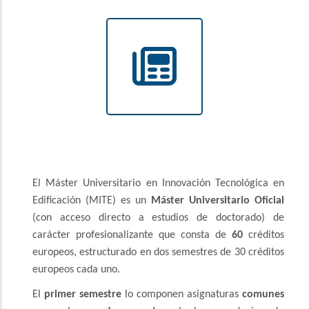
El Máster Universitario en Innovación Tecnológica en
Edificación (MITE) es un
Máster Universitario Oficial
(con acceso directo a estudios de doctorado) de
carácter profesionalizante que consta de
60
créditos
europeos, estructurado en dos semestres de 30 créditos
europeos cada uno.
El
primer semestre
lo componen asignaturas
comunes