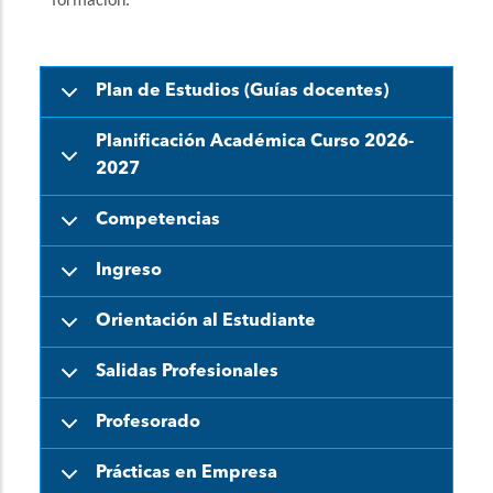
formación.
Plan de Estudios (Guías docentes)
Planificación Académica Curso 2026-
2027
Competencias
Ingreso
Orientación al Estudiante
Salidas Profesionales
Profesorado
Prácticas en Empresa