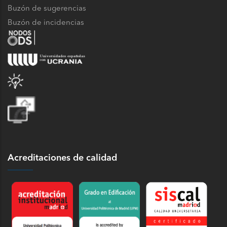
Buzón de sugerencias
Buzón de incidencias
Acreditaciones de calidad