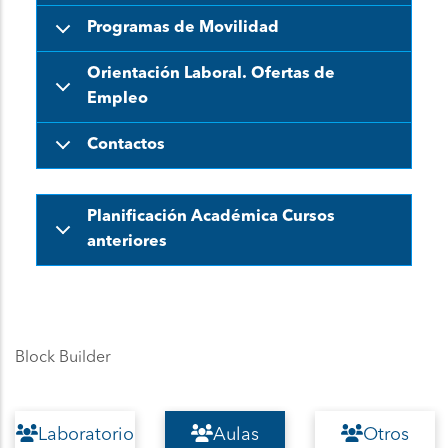
Programas de Movilidad
Orientación Laboral. Ofertas de
Empleo
Contactos
Planificación Académica Cursos
anteriores
Block Builder
Laboratorio
Aulas
Otros