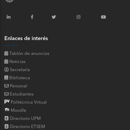
Enlaces de interés
Tablón de anuncios
Noticias
Secretaría
Biblioteca
Personal
Estudiantes
Politécnica Virtual
Moodle
Directorio UPM
Directorio ETSEM