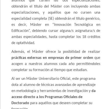
alumnos que cursen las dos especializaciones,
obtendrán el título del Máster con incluyendo ambas
especializaciones, y aquéllos que no cursen una
especialidad completa (SE) obtendrán el título genérico,
es decir, Máster en “Innovación Tecnológica en
Edificación”, debiendo cursar alguna/s asignatura/s de
ambas especialidades, hasta completar los 18 créditos
de optatividad.
Además, el Máster ofrece la posibilidad de realizar
prácticas externas en empresas de primer orden
que
acogen a nuestros alumnos cada año permitiéndoles
completar su formación al tiempo que estudian.
Al ser un Máster Universitario Oficial, este programa
dota al alumno de técnicas avanzadas de aprendizaje
en metodología y herramientas de investigación y
da
acceso directo a los Programas Oficiales de
Doctorado
para aquéllos que deseen completar su