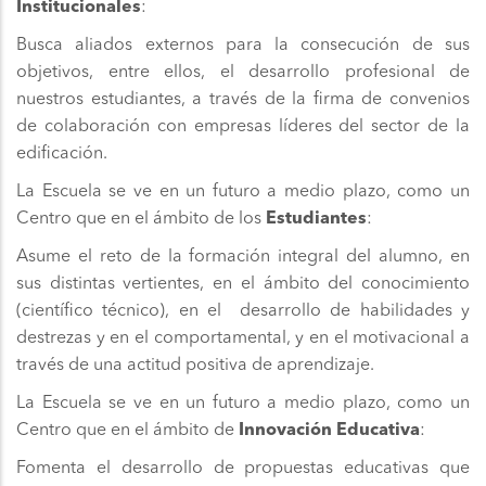
Institucionales
:
Busca aliados externos para la consecución de sus
objetivos, entre ellos, el desarrollo profesional de
nuestros estudiantes, a través de la firma de convenios
de colaboración con empresas líderes del sector de la
edificación.
La Escuela se ve en un futuro a medio plazo, como un
Centro que en el ámbito de los
Estudiantes
:
Asume el reto de la formación integral del alumno, en
sus distintas vertientes, en el ámbito del conocimiento
(científico técnico), en el desarrollo de habilidades y
destrezas y en el comportamental, y en el motivacional a
través de una actitud positiva de aprendizaje.
La Escuela se ve en un futuro a medio plazo, como un
Centro que en el ámbito de
Innovación Educativa
:
Fomenta el desarrollo de propuestas educativas que