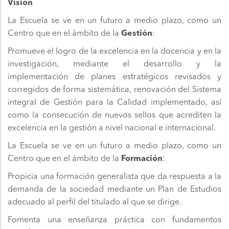
Visión
La Escuela se ve en un futuro a medio plazo, como un
Centro que en el ámbito de la
Gestión
:
Promueve el logro de la excelencia en la docencia y en la
investigación, mediante el desarrollo y la
implementación de planes estratégicos revisados y
corregidos de forma sistemática, renovación del Sistema
integral de Gestión para la Calidad implementado, así
como la consecución de nuevos sellos que acrediten la
excelencia en la gestión a nivel nacional e internacional.
La Escuela se ve en un futuro a medio plazo, como un
Centro que en el ámbito de la
Formación
:
Propicia una formación generalista que da respuesta a la
demanda de la sociedad mediante un Plan de Estudios
adecuado al perfil del titulado al que se dirige.
Fomenta una enseñanza práctica con fundamentos