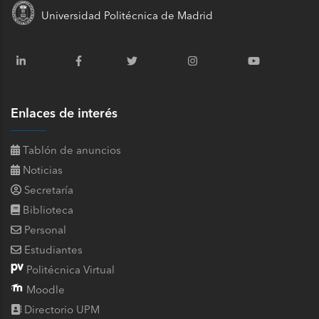
Universidad Politécnica de Madrid
Enlaces de interés
Tablón de anuncios
Noticias
Secretaría
Biblioteca
Personal
Estudiantes
Politécnica Virtual
Moodle
Directorio UPM