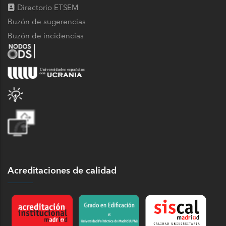
Directorio ETSEM
Buzón de sugerencias
Buzón de incidencias
Acreditaciones de calidad