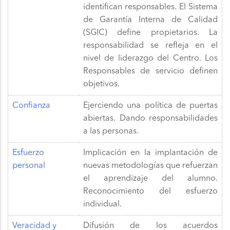
identifican responsables. El Sistema
de Garantía Interna de Calidad
(SGIC) define propietarios. La
responsabilidad se refleja en el
nivel de liderazgo del Centro. Los
Responsables de servicio definen
objetivos.
Confianza
Ejerciendo una política de puertas
abiertas. Dando responsabilidades
a las personas.
Esfuerzo
Implicación en la implantación de
personal
nuevas metodologías que refuerzan
el aprendizaje del alumno.
Reconocimiento del esfuerzo
individual.
Veracidad y
Difusión de los acuerdos