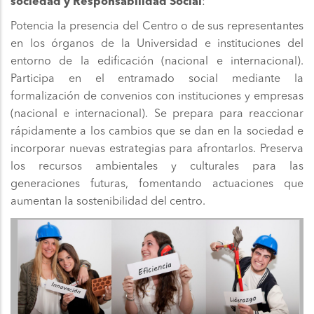
sociedad y Responsabilidad Social
:
Potencia la presencia del Centro o de sus representantes
en los órganos de la Universidad e instituciones del
entorno de la edificación (nacional e internacional).
Participa en el entramado social mediante la
formalización de convenios con instituciones y empresas
(nacional e internacional). Se prepara para reaccionar
rápidamente a los cambios que se dan en la sociedad e
incorporar nuevas estrategias para afrontarlos. Preserva
los recursos ambientales y culturales para las
generaciones futuras, fomentando actuaciones que
aumentan la sostenibilidad del centro.