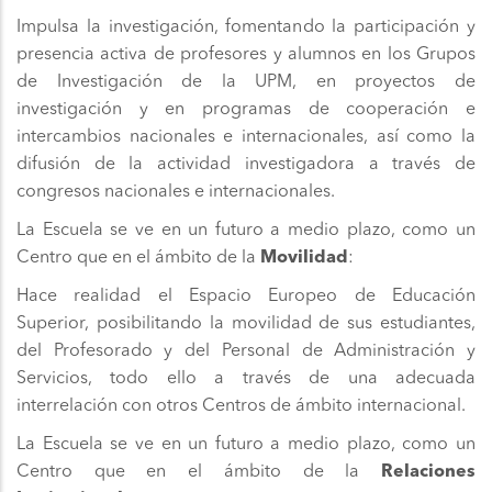
Impulsa la investigación, fomentando la participación y
presencia activa de profesores y alumnos en los Grupos
de Investigación de la UPM, en proyectos de
investigación y en programas de cooperación e
intercambios nacionales e internacionales, así como la
difusión de la actividad investigadora a través de
congresos nacionales e internacionales.
La Escuela se ve en un futuro a medio plazo, como un
Centro que en el ámbito de la
Movilidad
:
Hace realidad el Espacio Europeo de Educación
Superior, posibilitando la movilidad de sus estudiantes,
del Profesorado y del Personal de Administración y
Servicios, todo ello a través de una adecuada
interrelación con otros Centros de ámbito internacional.
La Escuela se ve en un futuro a medio plazo, como un
Centro que en el ámbito de la
Relaciones