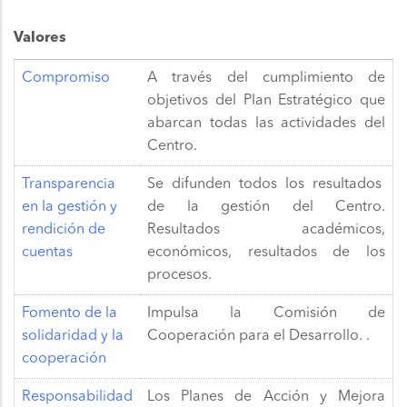
Valores
Compromiso
A través del cumplimiento de
objetivos del Plan Estratégico que
abarcan todas las actividades del
Centro.
Transparencia
Se difunden todos los resultados
en la gestión y
de la gestión del Centro.
rendición de
Resultados académicos,
cuentas
económicos, resultados de los
procesos.
Fomento de la
Impulsa la Comisión de
solidaridad y la
Cooperación para el Desarrollo. .
cooperación
Responsabilidad
Los Planes de Acción y Mejora