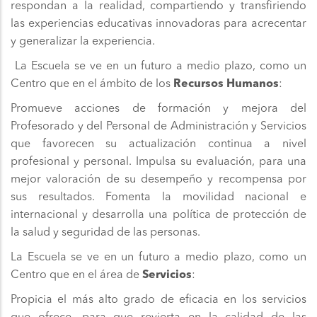
respondan a la realidad, compartiendo y transfiriendo
las experiencias educativas innovadoras para acrecentar
y generalizar la experiencia.
La Escuela se ve en un futuro a medio plazo, como un
Centro que en el ámbito de los
Recursos Humanos
:
Promueve acciones de formación y mejora del
Profesorado y del Personal de Administración y Servicios
que favorecen su actualización continua a nivel
profesional y personal. Impulsa su evaluación, para una
mejor valoración de su desempeño y recompensa por
sus resultados. Fomenta la movilidad nacional e
internacional y desarrolla una política de protección de
la salud y seguridad de las personas.
La Escuela se ve en un futuro a medio plazo, como un
Centro que en el área de
Servicios
:
Propicia el más alto grado de eficacia en los servicios