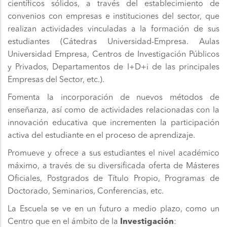
científicos sólidos, a través del establecimiento de
convenios con empresas e instituciones del sector, que
realizan actividades vinculadas a la formación de sus
estudiantes (Cátedras Universidad-Empresa. Aulas
Universidad Empresa, Centros de Investigación Públicos
y Privados, Departamentos de I+D+i de las principales
Empresas del Sector, etc.).
Fomenta la incorporación de nuevos métodos de
enseñanza, así como de actividades relacionadas con la
innovación educativa que incrementen la participación
activa del estudiante en el proceso de aprendizaje.
Promueve y ofrece a sus estudiantes el nivel académico
máximo, a través de su diversificada oferta de Másteres
Oficiales, Postgrados de Título Propio, Programas de
Doctorado, Seminarios, Conferencias, etc.
La Escuela se ve en un futuro a medio plazo, como un
Centro que en el ámbito de la
Investigación
: