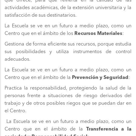
que ofrece, para que revierta en la calidad de las
actividades académicas, de la extensión universitaria y la
satisfacción de sus destinatarios.
La Escuela se ve en un futuro a medio plazo, como un
Centro que en el ámbito de los
Recursos Materiales
:
Gestiona de forma eficiente sus recursos, porque estudia
sus posibilidades y utiliza instrumentos de control
adecuados.
La Escuela se ve en un futuro a medio plazo, como un
Centro que en el ámbito de la
Prevención y Seguridad
:
Practica la responsabilidad, protegiendo la salud de la
personas frente a situaciones de riesgo derivados del
trabajo y de otros posibles riegos que se puedan dar en
el Centro.
La Escuela se ve en un futuro a medio plazo, como un
Centro que en el ámbito de la
Transferencia a la