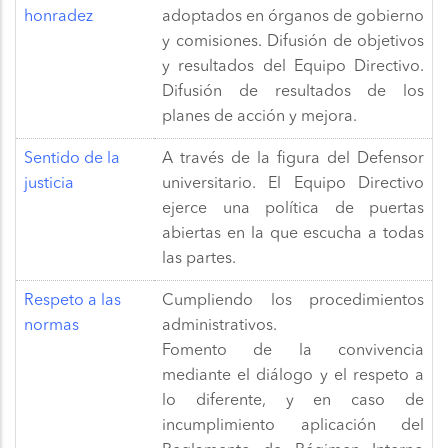
honradez
adoptados en órganos de gobierno
y comisiones. Difusión de objetivos
y resultados del Equipo Directivo.
Difusión de resultados de los
planes de acción y mejora.
Sentido de la
A través de la figura del Defensor
justicia
universitario. El Equipo Directivo
ejerce una política de puertas
abiertas en la que escucha a todas
las partes.
Respeto a las
Cumpliendo los procedimientos
normas
administrativos.
Fomento de la convivencia
mediante el diálogo y el respeto a
lo diferente, y en caso de
incumplimiento aplicación del