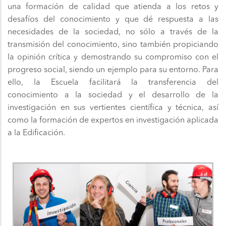
una formación de calidad que atienda a los retos y
desafíos del conocimiento y que dé respuesta a las
necesidades de la sociedad, no sólo a través de la
transmisión del conocimiento, sino también propiciando
la opinión crítica y demostrando su compromiso con el
progreso social, siendo un ejemplo para su entorno. Para
ello, la Escuela facilitará la transferencia del
conocimiento a la sociedad y el desarrollo de la
investigación en sus vertientes científica y técnica, así
como la formación de expertos en investigación aplicada
a la Edificación.