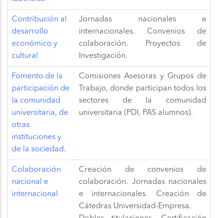
Contribución al
Jornadas nacionales e
desarrollo
internacionales. Convenios de
económico y
colaboración. Proyectos de
cultural
Investigación.
Fomento de la
Comisiones Asesoras y Grupos de
participación de
Trabajo, donde participan todos los
la comunidad
sectores de la comunidad
universitaria, de
universitaria (PDI, PAS alumnos).
otras
instituciones y
de la sociedad.
Colaboración
Creación de convenios de
nacional e
colaboración. Jornadas nacionales
internacional
e internacionales. Creación de
Cátedras Universidad-Empresa.