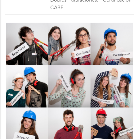
Dobles titulaciones. Certificación
CABE.