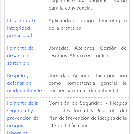
Reglamento de Régimen Interno
para la convivencia.
Ética, moral e
Aplicando el código deontológico
integridad
de la profesión.
profesional
Fomento del
Jornadas, Acciones. Gestión de
desarrollo
residuos. Ahorro energético.
sostenible.
Respeto y
Jornadas, Acciones, Incorporación
defensa del
como competencia general la
medioambiente
concienciación medioambiental.
Fomento de la
Comisión de Seguridad y Riesgos
seguridad y
Laborales. Jornadas. Desarrollo del
prevención de
Plan de Prevención de Riesgos de la
riesgos
ETS de Edificación.
laborales