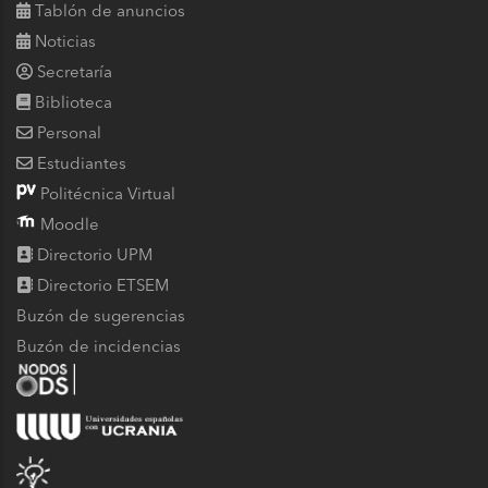
Tablón de anuncios
Noticias
Secretaría
Biblioteca
Personal
Estudiantes
Politécnica Virtual
Moodle
Directorio UPM
Directorio ETSEM
Buzón de sugerencias
Buzón de incidencias