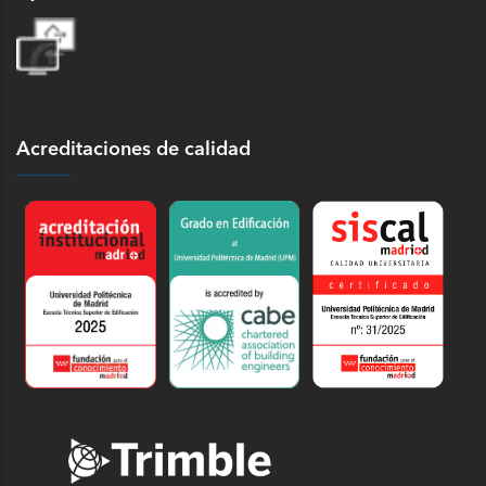
Acreditaciones de calidad