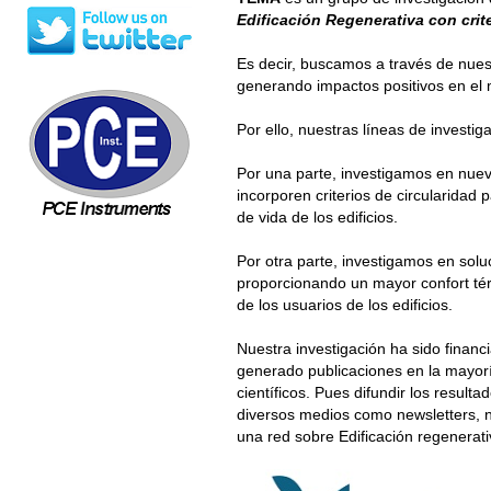
Edificación Regenerativa con crit
Es decir, buscamos a través de nuest
generando impactos positivos en el m
Por ello, nuestras líneas de investi
Por una parte, investigamos en nue
incorporen criterios de circularidad 
de vida de los edificios.
Por otra parte, investigamos en soluc
proporcionando un mayor confort térm
de los usuarios de los edificios.
Nuestra investigación ha sido financ
generado publicaciones en la mayorí
científicos. Pues difundir los resulta
diversos medios como newsletters, n
una red sobre Edificación regenerativ