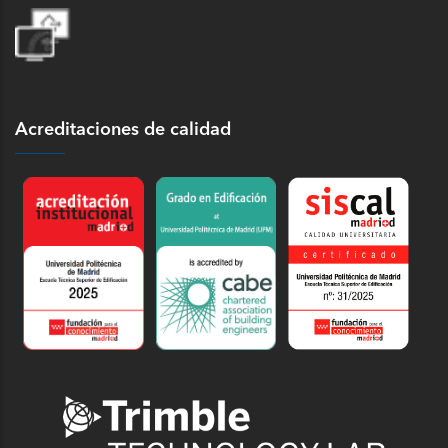
Acreditaciones de calidad