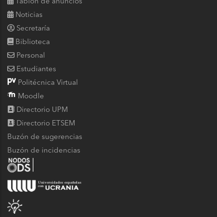
Tablón de anuncios
Noticias
Secretaría
Biblioteca
Personal
Estudiantes
Politécnica Virtual
Moodle
Directorio UPM
Directorio ETSEM
Buzón de sugerencias
Buzón de incidencias